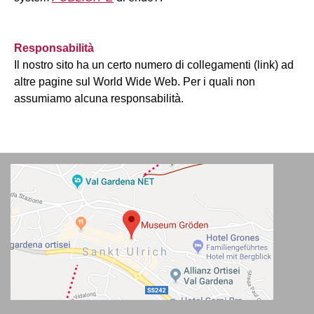
Responsabilità
Il nostro sito ha un certo numero di collegamenti (link) ad
altre pagine sul World Wide Web. Per i quali non
assumiamo alcuna responsabilità.