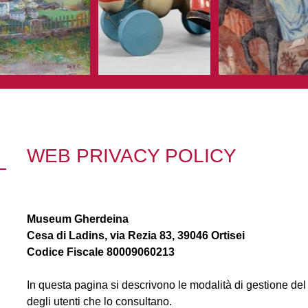
WEB PRIVACY POLICY
Museum Gherdeina
Cesa di Ladins, via Rezia 83, 39046 Ortisei
Codice Fiscale 80009060213
In questa pagina si descrivono le modalità di gestione del s
degli utenti che lo consultano.