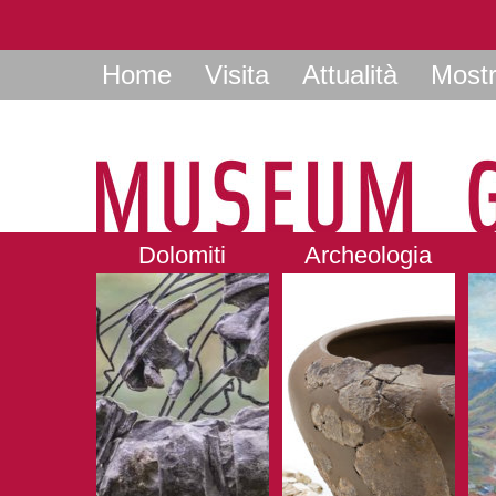
Home
Visita
Attualità
Most
Dolomiti
Archeologia