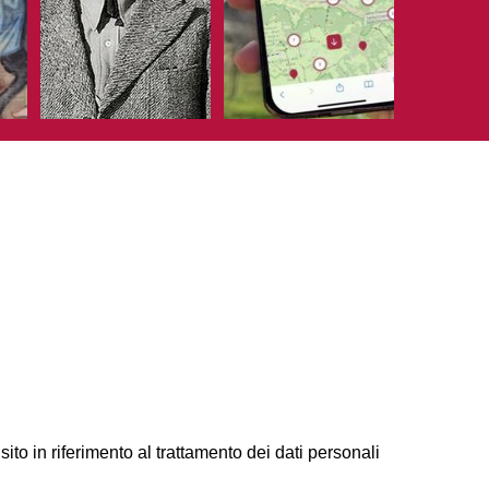
ito in riferimento al trattamento dei dati personali