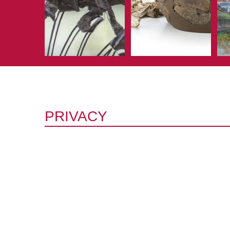
PRIVACY