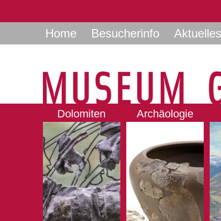
Home
Besucherinfo
Aktuelle
Dolomiten
Archäologie