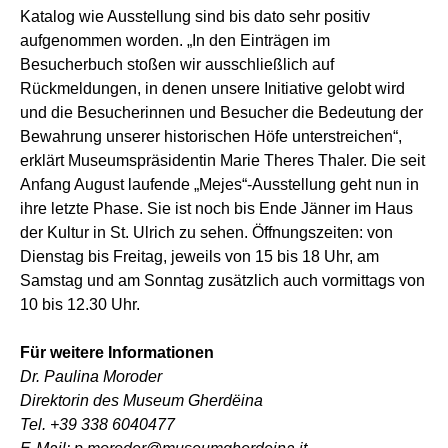
Katalog wie Ausstellung sind bis dato sehr positiv
aufgenommen worden. „In den Einträgen im
Besucherbuch stoßen wir ausschließlich auf
Rückmeldungen, in denen unsere Initiative gelobt wird
und die Besucherinnen und Besucher die Bedeutung der
Bewahrung unserer historischen Höfe unterstreichen“,
erklärt Museumspräsidentin Marie Theres Thaler. Die seit
Anfang August laufende „Mejes“-Ausstellung geht nun in
ihre letzte Phase. Sie ist noch bis Ende Jänner im Haus
der Kultur in St. Ulrich zu sehen. Öffnungszeiten: von
Dienstag bis Freitag, jeweils von 15 bis 18 Uhr, am
Samstag und am Sonntag zusätzlich auch vormittags von
10 bis 12.30 Uhr.
Für weitere Informationen
Dr. Paulina Moroder
Direktorin des Museum Gherdëina
Tel. +39 338 6040477