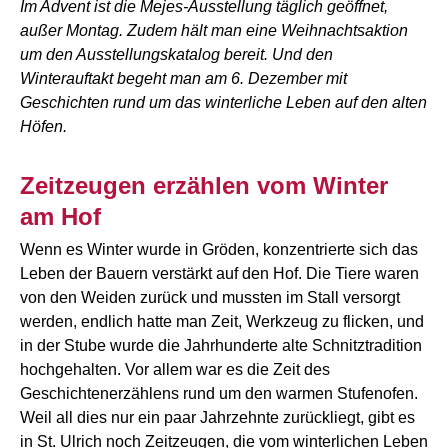
Im Advent ist die Mejes-Ausstellung täglich geöffnet,
außer Montag. Zudem hält man eine Weihnachtsaktion
um den Ausstellungskatalog bereit. Und den
Winterauftakt begeht man am 6. Dezember mit
Geschichten rund um das winterliche Leben auf den alten
Höfen.
Zeitzeugen erzählen vom Winter
am Hof
Wenn es Winter wurde in Gröden, konzentrierte sich das
Leben der Bauern verstärkt auf den Hof. Die Tiere waren
von den Weiden zurück und mussten im Stall versorgt
werden, endlich hatte man Zeit, Werkzeug zu flicken, und
in der Stube wurde die Jahrhunderte alte Schnitztradition
hochgehalten. Vor allem war es die Zeit des
Geschichtenerzählens rund um den warmen Stufenofen.
Weil all dies nur ein paar Jahrzehnte zurückliegt, gibt es
in St. Ulrich noch Zeitzeugen, die vom winterlichen Leben