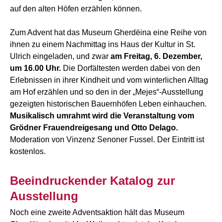
auf den alten Höfen erzählen können.
Zum Advent hat das Museum Gherdëina eine Reihe von
ihnen zu einem Nachmittag ins Haus der Kultur in St.
Ulrich eingeladen, und zwar
am Freitag, 6. Dezember,
um 16.00 Uhr.
Die Dorfältesten werden dabei von den
Erlebnissen in ihrer Kindheit und vom winterlichen Alltag
am Hof erzählen und so den in der „Mejes“-Ausstellung
gezeigten historischen Bauernhöfen Leben einhauchen.
Musikalisch umrahmt wird die Veranstaltung vom
Grödner Frauendreigesang und Otto Delago.
Moderation von Vinzenz Senoner Fussel. Der Eintritt ist
kostenlos.
Beeindruckender Katalog zur
Ausstellung
Noch eine zweite Adventsaktion hält das Museum