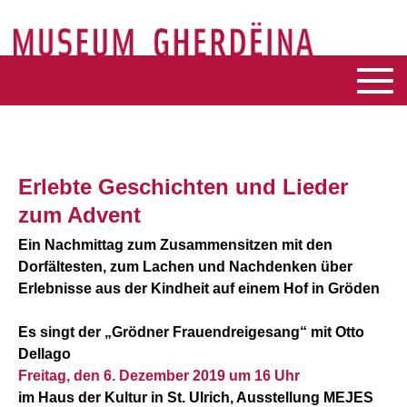
Erlebte Geschichten und Lieder
zum Advent
Ein Nachmittag zum Zusammensitzen mit den
Dorfältesten, zum Lachen und Nachdenken über
Erlebnisse aus der Kindheit auf einem Hof in Gröden
Es singt der „Grödner Frauendreigesang“ mit Otto
Dellago
Freitag, den 6. Dezember 2019 um 16 Uhr
im Haus der Kultur in St. Ulrich, Ausstellung MEJES