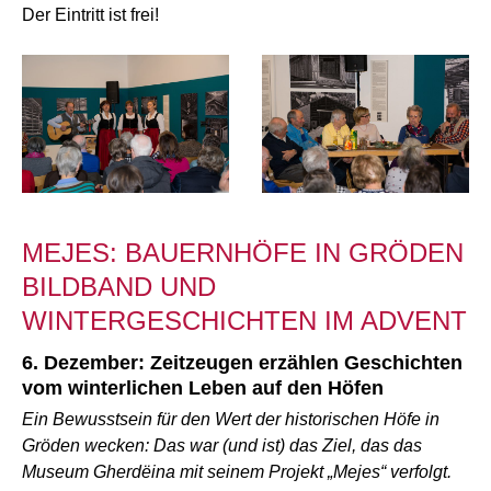
Der Eintritt ist frei!
MEJES: BAUERNHÖFE IN GRÖDEN
BILDBAND UND
WINTERGESCHICHTEN IM ADVENT
6. Dezember: Zeitzeugen erzählen Geschichten
vom winterlichen Leben auf den Höfen
Ein Bewusstsein für den Wert der historischen Höfe in
Gröden wecken: Das war (und ist) das Ziel, das das
Museum Gherdëina mit seinem Projekt „Mejes“ verfolgt.