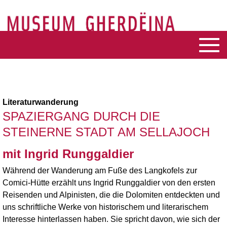
Literaturwanderung
SPAZIERGANG DURCH DIE
STEINERNE STADT AM SELLAJOCH
mit Ingrid Runggaldier
Während der Wanderung am Fuße des Langkofels zur
Comici-Hütte erzählt uns Ingrid Runggaldier von den ersten
Reisenden und Alpinisten, die die Dolomiten entdeckten und
uns schriftliche Werke von historischem und literarischem
Interesse hinterlassen haben. Sie spricht davon, wie sich der