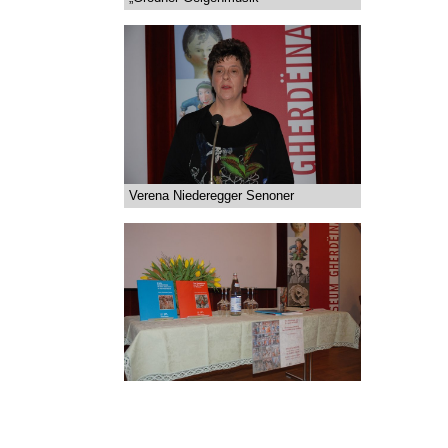
Verena Niederegger Senoner