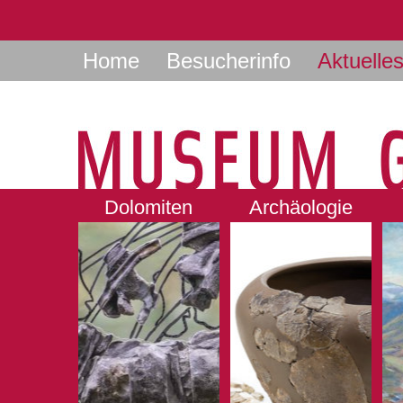
Home
Besucherinfo
Aktuelle
Dolomiten
Archäologie