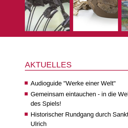
AKTUELLES
Audioguide "Werke einer Welt"
Gemeinsam eintauchen - in die Wel
des Spiels!
Historischer Rundgang durch Sank
Ulrich