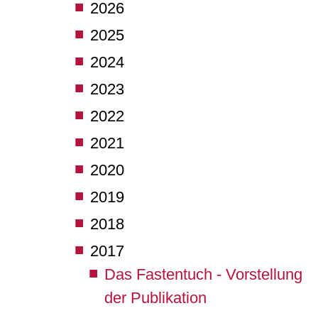
2026
2025
2024
2023
2022
2021
2020
2019
2018
2017
Das Fastentuch - Vorstellung
der Publikation