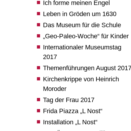
Ich forme meinen Engel
Leben in Gröden um 1630
Das Museum für die Schule
„Geo-Paleo-Woche“ für Kinder
Internationaler Museumstag
2017
Themenführungen August 201
Kirchenkrippe von Heinrich
Moroder
Tag der Frau 2017
Frida Piazza „L Nost“
Installation „L Nost“