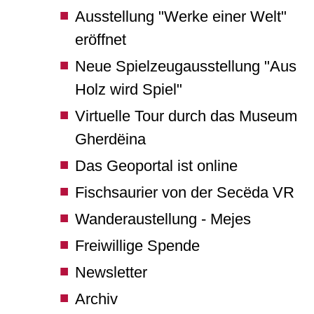
Ausstellung "Werke einer Welt"
eröffnet
Neue Spielzeugausstellung "Aus
Holz wird Spiel"
Virtuelle Tour durch das Museum
Gherdëina
Das Geoportal ist online
Fischsaurier von der Secëda VR
Wanderaustellung - Mejes
Freiwillige Spende
Newsletter
Archiv