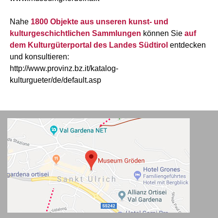
Nahe
1800 Objekte aus unseren kunst- und
kulturgeschichtlichen Sammlungen
können Sie
auf
dem Kulturgüterportal des Landes Südtirol
entdecken
und konsultieren:
http://www.provinz.bz.it/katalog-
kulturgueter/de/default.asp