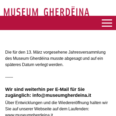
Die für den 13. März vorgesehene Jahresversammlung
des Museum Gherdëina musste abgesagt und auf ein
späteres Datum verlegt werden.
------
Wir sind weiterhin per E-Mail für Sie
zugänglich: info@museumgherdeina.it
Über Entwicklungen und die Wiedereröffnung halten wir
Sie auf unserer Webseite auf dem Laufenden:
www.museumgherdeina.it