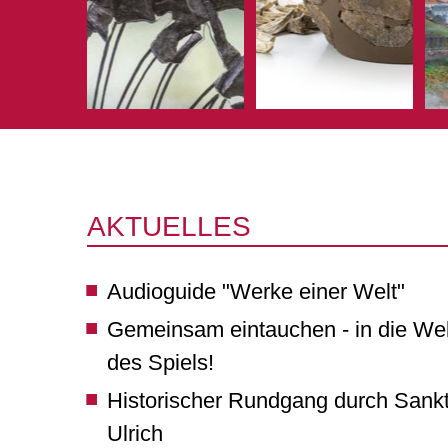
AKTUELLES
Audioguide "Werke einer Welt"
Gemeinsam eintauchen - in die Wel
des Spiels!
Historischer Rundgang durch Sank
Ulrich