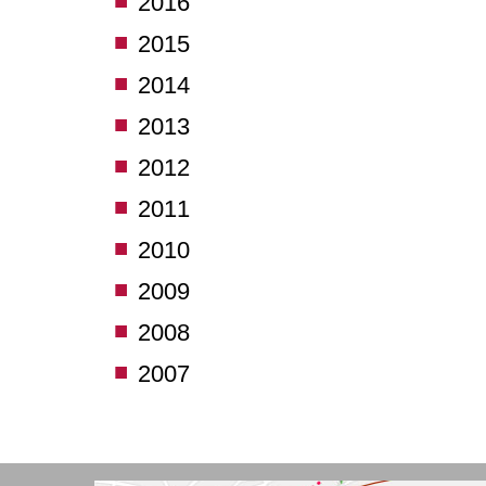
2016
2015
2014
2013
2012
2011
2010
2009
2008
2007