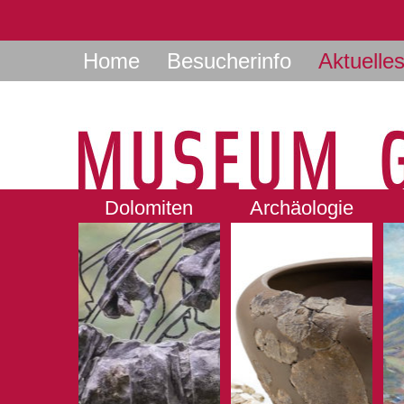
Home
Besucherinfo
Aktuelle
Dolomiten
Archäologie