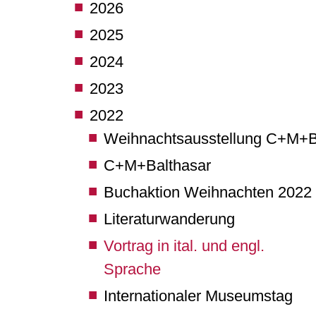
2026
2025
2024
2023
2022
Weihnachtsausstellung C+M+
C+M+Balthasar
Buchaktion Weihnachten 2022
Literaturwanderung
Vortrag in ital. und engl.
Sprache
Internationaler Museumstag