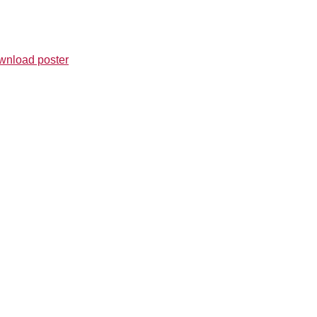
wnload poster