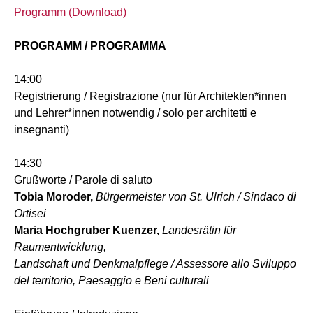
Programm (Download)
PROGRAMM / PROGRAMMA
14:00
Registrierung / Registrazione (nur für Architekten*innen
und Lehrer*innen notwendig / solo per architetti e
insegnanti)
14:30
Grußworte / Parole di saluto
Tobia Moroder,
Bürgermeister von St. Ulrich / Sindaco di
Ortisei
Maria Hochgruber Kuenzer,
Landesrätin für
Raumentwicklung,
Landschaft und Denkmalpflege / Assessore allo Sviluppo
del territorio, Paesaggio e Beni culturali