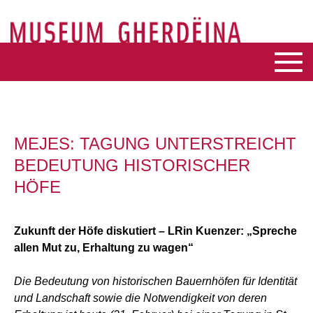
MEJES: TAGUNG UNTERSTREICHT
BEDEUTUNG HISTORISCHER
HÖFE
Zukunft der Höfe diskutiert – LRin Kuenzer: „Spreche
allen Mut zu, Erhaltung zu wagen“
Die Bedeutung von historischen Bauernhöfen für Identität
und Landschaft sowie die Notwendigkeit von deren