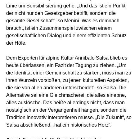
Linie um Sensibilisierung gehe. „Und das ist ein Punkt,
der nicht nur den Gesetzgeber betrifft, sondern die
gesamte Gesellschaft“, so Menini. Was es demnach
braucht, ist ein Zusammenspiel zwischen einem
gesellschaftlichen Dialog und einem effizienten Schutz
der Höfe.
Dem Experten für alpine Kultur Annibale Salsa blieb es
heute überlassen, ein Fazit der Tagung zu ziehen. „Um
die Identität einer Gemeinschaft zu stärken, muss man zu
ihren Wurzeln vorstoßen, zu jenen kulturellen Aspekten,
die sie von allen anderen unterscheidet“, so Salsa. Die
Alternative sei eine Gleichmacherei, die alles einebne,
alles auslösche. Das heiße allerdings nicht, dass man
nostalgisch an der Vergangenheit hängen, sondern die
Tradition innovativ interpretieren müsse. „Die Zukunft“, so
Salsa abschließend, „hat ein historisches Herz“.