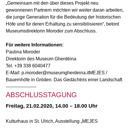
„Gemeinsam mit den über dieses Projekt neu
gewonnenen Partnern möchten wir weiter daran arbeiten,
die junge Generation für die Bedeutung der historischen
Höfe und für deren Erhaltung zu sensibilisieren“, betont
Museumsdirektorin Moroder zum Abschluss.
Für weitere Informationen:
Paulina Moroder
Direktorin des Museum Gherdëina
Tel. +39 338 6040477
E-Mail: p.moroder@museumgherdeina.itMEJES /
Bauernhöfe in Gröden. Das Gedächtnis einer Landschaft
---------------------
ABSCHLUSSTAGUNG
Freitag, 21.02.2020, 14.00 – 18.00 Uhr
Kulturhaus in St. Ulrich, Ausstellung „MEJES