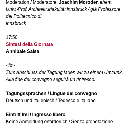
Moderation / Moderatore:
Joachim Moroder,
ehem.
Univ.-Prof. Architekturfakultät Innsbruck / già Professore
del Politecnico di
Innsbruck
17:50
Sintesi della Giornata
Annibale Salsa
</b>
Zum Abschluss der Tagung laden wir zu einem Umtrunk.
Alla fine del convegno seguirà un rinfresco.
Tagungssprachen / Lingue del convegno
Deutsch und Italienisch / Tedesco e italiano
Eintritt frei / Ingresso libero
Keine Anmeldung erforderlich / Senza prenotazione