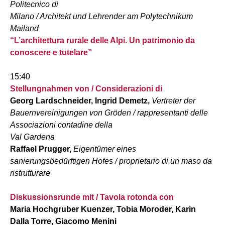
Politecnico di
Milano / Architekt und Lehrender am Polytechnikum
Mailand
“L’architettura rurale delle Alpi. Un patrimonio da
conoscere e tutelare”
15:40
Stellungnahmen von / Considerazioni di
Georg Lardschneider, Ingrid Demetz,
Vertreter der
Bauernvereinigungen von Gröden / rappresentanti delle
Associazioni contadine della
Val Gardena
Raffael Prugger,
Eigentümer eines
sanierungsbedürftigen Hofes / proprietario di un maso da
ristrutturare
Diskussionsrunde mit / Tavola rotonda con
Maria Hochgruber Kuenzer, Tobia Moroder, Karin
Dalla Torre, Giacomo Menini