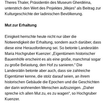
Theres Thaler, Präsidentin des Museum Gherdëina,
unterstrich den Wert des Projektes „Mejes“ als Beitrag zur
Kulturgeschichte der ladinischen Bevölkerung.
Mut zur Erhaltung
Einigkeit herrschte heute nicht nur über die
Notwendigkeit der Erhaltung, sondern auch darüber, dass
diese eine Herausforderung sei. So betonte Landesrätin
Maria Hochgruber Kuenzer: „Eigentümern historischer
Bauernhöfe erscheint es als eine große, manchmal sogar
zu große Belastung, den Hof zu sanieren.“ Die
Landesrätin betonte aber auch, dass sie zahlreiche
Eigentümer kenne, die stolz darauf seien, an ihrem
historischen Gebäude die Epochen und die Geschichten
der darin wohnenden Menschen aufzuzeigen. „Daher
spreche ich allen Mut zu, es zu wagen“, so Hochgruber
Kuenzer.