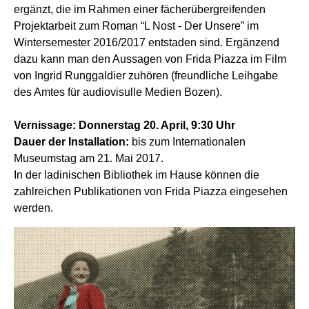
ergänzt, die im Rahmen einer fächerübergreifenden
Projektarbeit zum Roman “L Nost - Der Unsere” im
Wintersemester 2016/2017 entstaden sind. Ergänzend
dazu kann man den Aussagen von Frida Piazza im Film
von Ingrid Runggaldier zuhören (freundliche Leihgabe
des Amtes für audiovisulle Medien Bozen).
Vernissage: Donnerstag 20. April, 9:30 Uhr
Dauer der Installation:
bis zum Internationalen
Museumstag am 21. Mai 2017.
In der ladinischen Bibliothek im Hause können die
zahlreichen Publikationen von Frida Piazza eingesehen
werden.