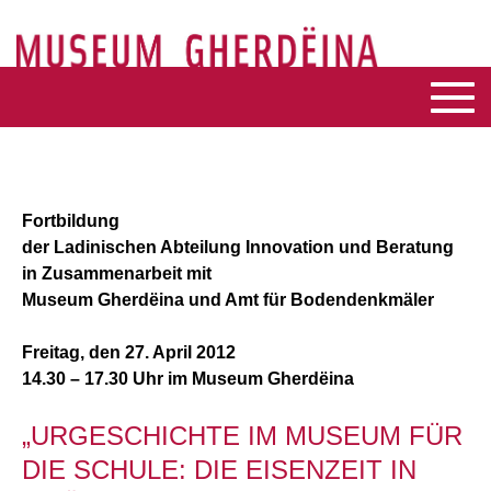
Fortbildung
der Ladinischen Abteilung Innovation und Beratung
in Zusammenarbeit mit
Museum Gherdëina und Amt für Bodendenkmäler
Freitag, den 27. April 2012
14.30 – 17.30 Uhr im Museum Gherdëina
„URGESCHICHTE IM MUSEUM FÜR
DIE SCHULE: DIE EISENZEIT IN