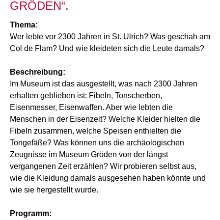
GRÖDEN“.
Thema:
Wer lebte vor 2300 Jahren in St. Ulrich? Was geschah am
Col de Flam? Und wie kleideten sich die Leute damals?
Beschreibung:
Im Museum ist das ausgestellt, was nach 2300 Jahren
erhalten geblieben ist: Fibeln, Tonscherben,
Eisenmesser, Eisenwaffen. Aber wie lebten die
Menschen in der Eisenzeit? Welche Kleider hielten die
Fibeln zusammen, welche Speisen enthielten die
Tongefäße? Was können uns die archäologischen
Zeugnisse im Museum Gröden von der längst
vergangenen Zeit erzählen? Wir probieren selbst aus,
wie die Kleidung damals ausgesehen haben könnte und
wie sie hergestellt wurde.
Programm: