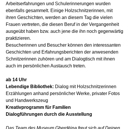
Arbeitserfahrungen und Schulerinnerungen wurden
ebenfalls gesammelt. Einige Holzschnitzerinnen, mit
ihren Geschichten, werden an diesem Tag die vielen
Frauen vertreten, die diesen Beruf in der Vergangenheit
ausgeübt haben bzw. auch jene die ihn noch gegenwärtig
praktizieren.
Besucherinnen und Besucher können den interessanten
Geschichten und Erfahrungsberichten der anwesenden
Schnitzerinnen zuhören und am Dialogtisch mit ihnen
auch im persönlichen Austausch treten.
ab 14 Uhr
Lebendige Bibliothek:
Dialog mit Holzschnitzerinnen
Erzählungen anhand persönlicher Werke, privater Fotos
und Handwerkszeug
Kreativprogramm für Familien
Dialogführungen durch die Ausstellung
Das Team des Museum Gherdëina freut sich auf Deinen,