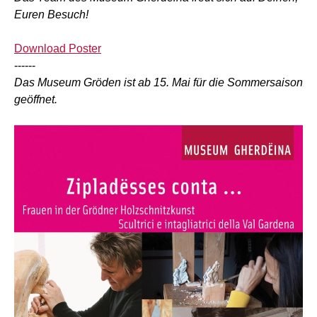
Euren Besuch!
Download Poster
------
Das Museum Gröden ist ab 15. Mai für die Sommersaison
geöffnet.