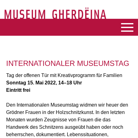
INTERNATIONALER MUSEUMSTAG
Tag der offenen Tür mit Kreativprogramm für Familien
Sonntag 15. Mai 2022, 14–18 Uhr
Eintritt frei
Den Internationalen Museumstag widmen wir heuer den
Grödner Frauen in der Holzschnitzkunst. In den letzten
Monaten wurden Zeugnisse von Frauen die das
Handwerk des Schnitzens ausgeübt haben oder noch
beherrschen, dokumentiert. Lebenssituationen,