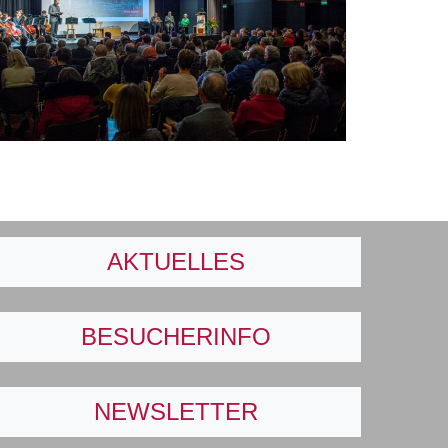
AKTUELLES
BESUCHERINFO
NEWSLETTER