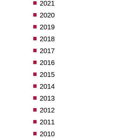
2021
2020
2019
2018
2017
2016
2015
2014
2013
2012
2011
2010