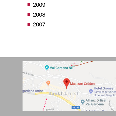
2009
2008
2007