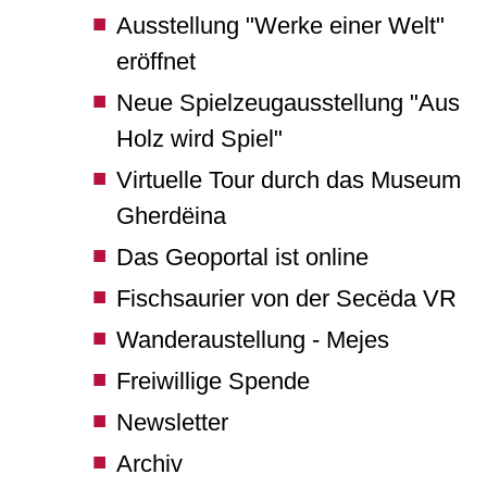
Ausstellung "Werke einer Welt"
eröffnet
Neue Spielzeugausstellung "Aus
Holz wird Spiel"
Virtuelle Tour durch das Museum
Gherdëina
Das Geoportal ist online
Fischsaurier von der Secëda VR
Wanderaustellung - Mejes
Freiwillige Spende
Newsletter
Archiv