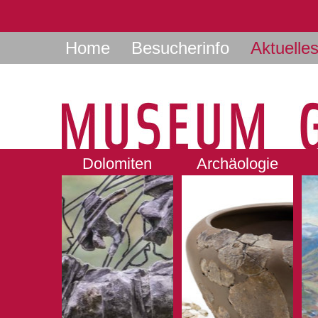
Home
Besucherinfo
Aktuelle
Dolomiten
Archäologie