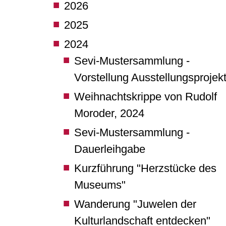
2026
2025
2024
Sevi-Mustersammlung -
Vorstellung Ausstellungsprojek
Weihnachtskrippe von Rudolf
Moroder, 2024
Sevi-Mustersammlung -
Dauerleihgabe
Kurzführung "Herzstücke des
Museums"
Wanderung "Juwelen der
Kulturlandschaft entdecken"