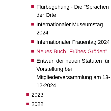
Flurbegehung - Die "Sprachen
der Orte
Internationaler Museumstag
2024
Internationaler Frauentag 2024
Neues Buch "Frühes Gröden"
Entwurf der neuen Statuten für
Vorstellung bei
Mitgliederversammlung am 13-
12-2024
2023
2022