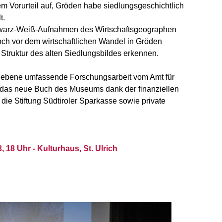
 Vorurteil auf, Gröden habe siedlungsgeschichtlich
t.
hwarz-Weiß-Aufnahmen des Wirtschaftsgeographen
ch vor dem wirtschaftlichen Wandel in Gröden
 Struktur des alten Siedlungsbildes erkennen.
gebene umfassende Forschungsarbeit vom Amt für
 das neue Buch des Museums dank der finanziellen
die Stiftung Südtiroler Sparkasse sowie private
18 Uhr - Kulturhaus, St. Ulrich