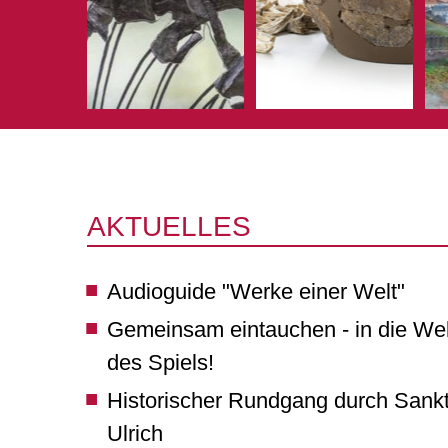
AKTUELLES
Audioguide "Werke einer Welt"
Gemeinsam eintauchen - in die Wel
des Spiels!
Historischer Rundgang durch Sank
Ulrich