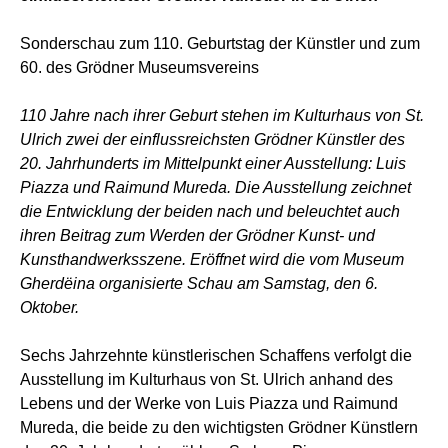
Sonderschau zum 110. Geburtstag der Künstler und zum
60. des Grödner Museumsvereins
110 Jahre nach ihrer Geburt stehen im Kulturhaus von St.
Ulrich zwei der einflussreichsten Grödner Künstler des
20. Jahrhunderts im Mittelpunkt einer Ausstellung: Luis
Piazza und Raimund Mureda. Die Ausstellung zeichnet
die Entwicklung der beiden nach und beleuchtet auch
ihren Beitrag zum Werden der Grödner Kunst- und
Kunsthandwerksszene. Eröffnet wird die vom Museum
Gherdëina organisierte Schau am Samstag, den 6.
Oktober.
Sechs Jahrzehnte künstlerischen Schaffens verfolgt die
Ausstellung im Kulturhaus von St. Ulrich anhand des
Lebens und der Werke von Luis Piazza und Raimund
Mureda, die beide zu den wichtigsten Grödner Künstlern