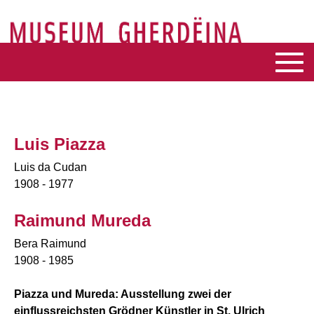
Luis Piazza
Luis da Cudan
1908 - 1977
Raimund Mureda
Bera Raimund
1908 - 1985
Piazza und Mureda: Ausstellung zwei der
einflussreichsten Grödner Künstler in St. Ulrich