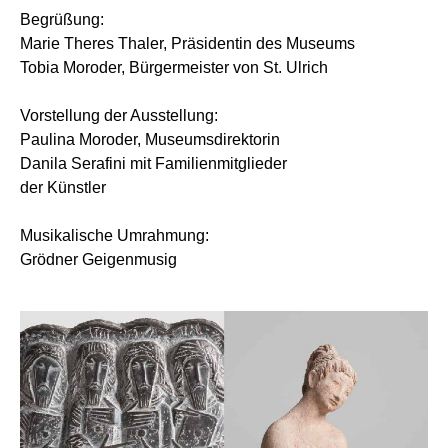
Begrüßung:
Marie Theres Thaler, Präsidentin des Museums
Tobia Moroder, Bürgermeister von St. Ulrich
Vorstellung der Ausstellung:
Paulina Moroder, Museumsdirektorin
Danila Serafini mit Familienmitglieder
der Künstler
Musikalische Umrahmung:
Grödner Geigenmusig