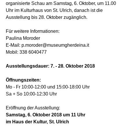
organisierte Schau am Samstag, 6. Oktober, um 11.00
Uhr im Kulturhaus von St. Ulrich, danach ist die
Ausstellung bis 28. Oktober zugänglich.
Für weitere Informationen:
Paulina Moroder
E-Mail: p.moroder@museumgherdeina.it
Mobil: 338 6040477
Ausstellungsdauer: 7. - 28. Oktober 2018
Öffnungszeiten:
Mo - Fr 10:00-12:00 und 15:00-18:00 Uhr
Sa + So 10:00-12:30 Uhr
Eröffnung der Ausstellung:
Samstag, 6. Oktober 2018 um 11 Uhr
im Haus der Kultur, St. Ulrich