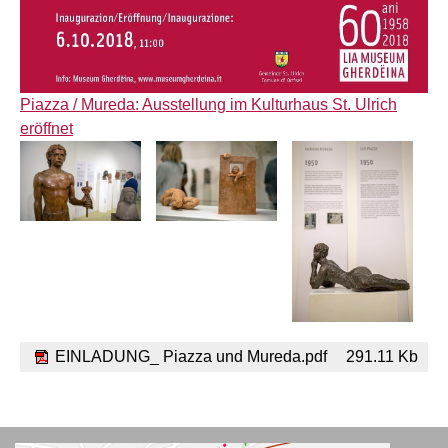
Piazza / Mureda: Ausstellung im Kulturhaus St. Ulrich
eröffnet
EINLADUNG_ Piazza und Mureda.pdf
291.11 Kb