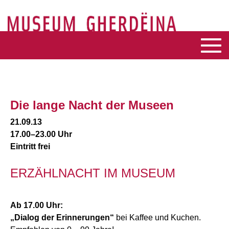
Die lange Nacht der Museen
21.09.13
17.00–23.00 Uhr
Eintritt frei
ERZÄHLNACHT IM MUSEUM
Ab 17.00 Uhr:
„Dialog der Erinnerungen“
bei Kaffee und Kuchen.