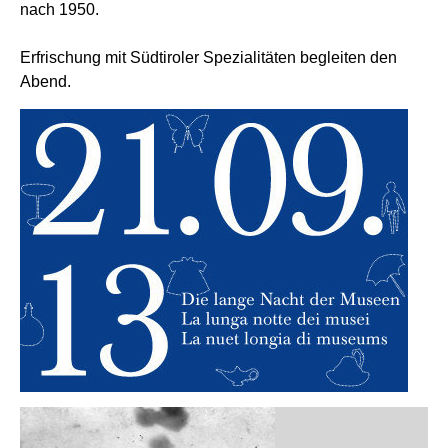
nach 1950.
Erfrischung mit Südtiroler Spezialitäten begleiten den
Abend.