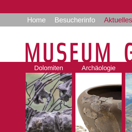
Home
Besucherinfo
Aktuelle
Dolomiten
Archäologie