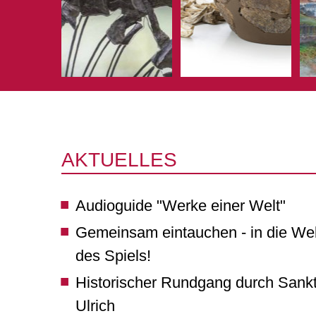
AKTUELLES
Audioguide "Werke einer Welt"
Gemeinsam eintauchen - in die Wel
des Spiels!
Historischer Rundgang durch Sank
Ulrich