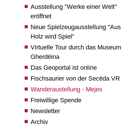
Ausstellung "Werke einer Welt"
eröffnet
Neue Spielzeugausstellung "Aus
Holz wird Spiel"
Virtuelle Tour durch das Museum
Gherdëina
Das Geoportal ist online
Fischsaurier von der Secëda VR
Wanderaustellung - Mejes
Freiwillige Spende
Newsletter
Archiv