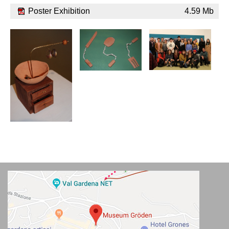
Poster Exhibition
4.59 Mb