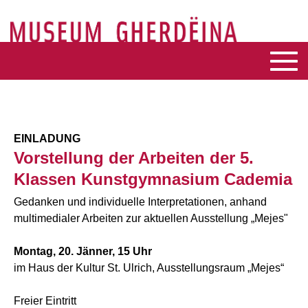
EINLADUNG
Vorstellung der Arbeiten der 5.
Klassen Kunstgymnasium Cademia
Gedanken und individuelle Interpretationen, anhand
multimedialer Arbeiten zur aktuellen Ausstellung „Mejes"
Montag, 20. Jänner, 15 Uhr
im Haus der Kultur St. Ulrich, Ausstellungsraum „Mejes“
Freier Eintritt