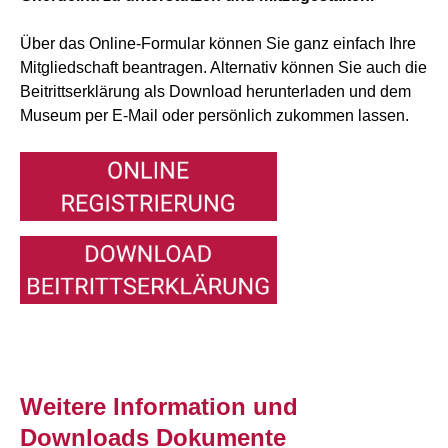
Über das Online-Formular können Sie ganz einfach Ihre
Mitgliedschaft beantragen. Alternativ können Sie auch die
Beitrittserklärung als Download herunterladen und dem
Museum per E-Mail oder persönlich zukommen lassen.
Weitere Information und
Downloads Dokumente