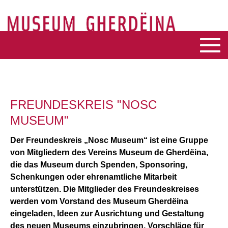
FREUNDESKREIS "NOSC
MUSEUM"
Der Freundeskreis „Nosc Museum“ ist eine Gruppe
von Mitgliedern des Vereins Museum de Gherdëina,
die das Museum durch Spenden, Sponsoring,
Schenkungen oder ehrenamtliche Mitarbeit
unterstützen. Die Mitglieder des Freundeskreises
werden vom Vorstand des Museum Gherdëina
eingeladen, Ideen zur Ausrichtung und Gestaltung
des neuen Museums einzubringen, Vorschläge für