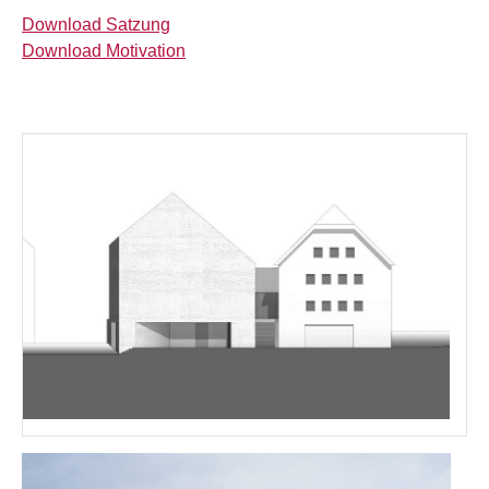
Download Satzung
Download Motivation