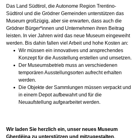
Das Land Südtirol, die Autonome Region Trentino-
Südtirol und die Grödner Gemeinden unterstützen das
Museum großzügig, aber sie erwarten, dass auch die
Grödner Bürger*innen und Unternehmen ihren Beitrag
leisten. In vier Jahren wird das neue Museum eingeweiht
werden. Bis dahin fallen viel Arbeit und hohe Kosten an:
Wir müssen ein innovatives und ansprechendes
Konzept für die Ausstellung erstellen und umsetzen.
Der Museumsbetrieb muss an verschiedenen
temporären Ausstellungsorten aufrecht erhalten
werden.
Die Objekte der Sammlungen müssen verpackt und
in einem Depot aufbewahrt und für die
Neuaufstellung aufgearbeitet werden.
Wir laden Sie herzlich ein, unser neues Museum
Gherdëina zu unterstützen und mitzugestalten.