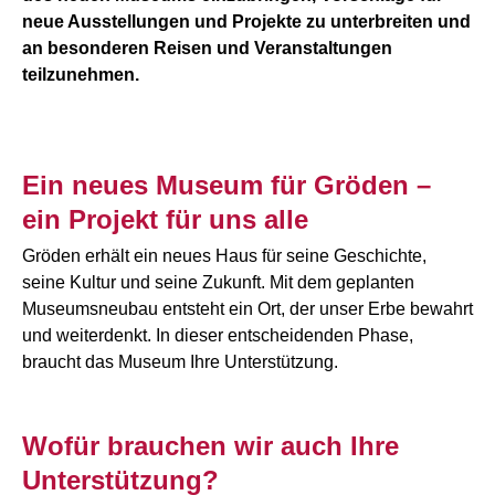
neue Ausstellungen und Projekte zu unterbreiten und
an besonderen Reisen und Veranstaltungen
teilzunehmen.
Ein neues Museum für Gröden –
ein Projekt für uns alle
Gröden erhält ein neues Haus für seine Geschichte,
seine Kultur und seine Zukunft. Mit dem geplanten
Museumsneubau entsteht ein Ort, der unser Erbe bewahrt
und weiterdenkt. In dieser entscheidenden Phase,
braucht das Museum Ihre Unterstützung.
Wofür brauchen wir auch Ihre
Unterstützung?